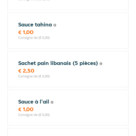
Sauce tahina
€ 1,00
Consigne de (€ 0,00)
Sachet pain libanais (5 pièces)
€ 2,50
Consigne de (€ 0,00)
Sauce à l'ail
€ 1,00
Consigne de (€ 0,00)